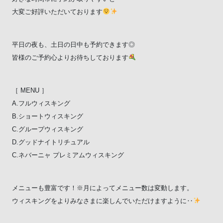
大変ご好評いただいております
平日の夜も、土日の日中も予約できます◎
皆様のご予約心よりお待ちしております
［ MENU ］
A.フルウィスキング
B.ショートウィスキング
C.グループウィスキング
D.グッドナイトリチュアル
C.ネバーニャ プレミアムウィスキング
メニューも豊富です！※月によってメニュー数は変動します。
ウィスキングをよりみなさまに楽しんでいただけますように‥