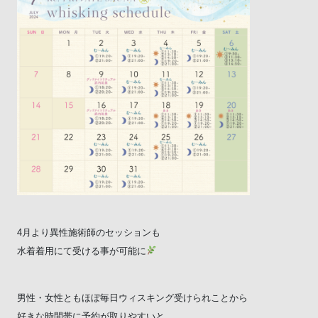
4月より異性施術師のセッションも
水着着用にて受ける事が可能に
男性・女性ともほぼ毎日ウィスキング受けられことから
好きな時間帯に予約が取りやすいと