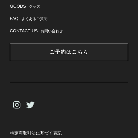
GOODS
グッズ
FAQ
よくあるご質問
CONTACT US
お問い合わせ
ご予約はこちら
特定商取引法に基づく表記