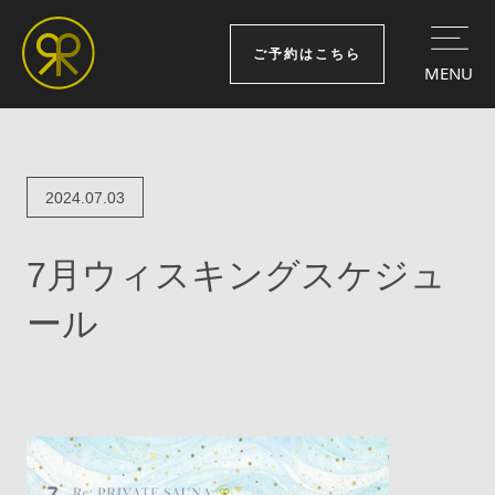
ご予約はこちら
MENU
2024.07.03
7月ウィスキングスケジュ
ール