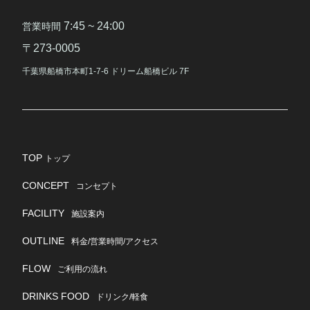
7:45 ~ 24:00
営業時間
〒273-0005
千葉県船橋市本町1-7-6 ドリーム船橋ビル 7F
TOP
トップ
CONCEPT
コンセプト
FACILITY
施設案内
OUTLINE
料金/営業時間/アクセス
FLOW
ご利用の流れ
DRINKS FOOD
ドリンク/軽食