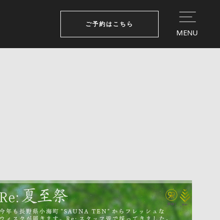
ご予約はこちら
MENU