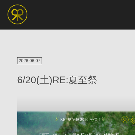
2026.06.07
6/20(土)RE:夏至祭
RE: 夏至祭 2026 開催！