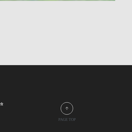
軽食
PAGE TOP