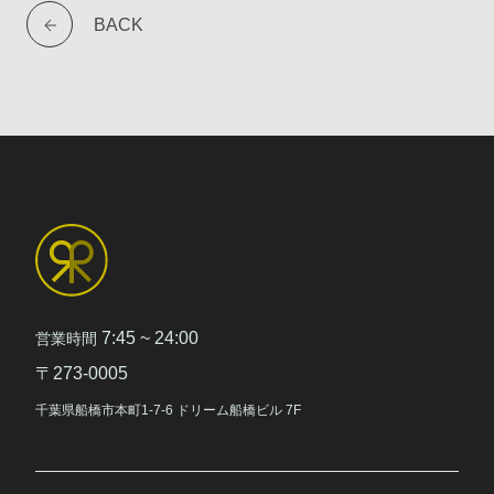
BACK
7:45 ~ 24:00
営業時間
〒273-0005
千葉県船橋市本町1-7-6 ドリーム船橋ビル 7F