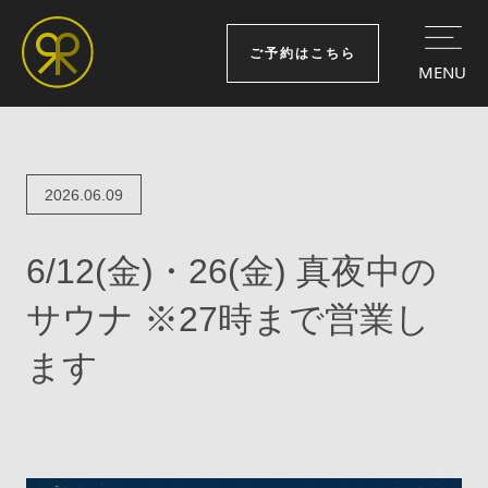
ご予約はこちら
MENU
2026.06.09
6/12(金)・26(金) 真夜中の
サウナ ※27時まで営業し
ます