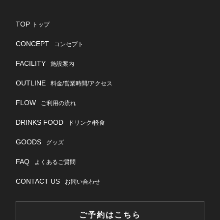
TOP
トップ
CONCEPT
コンセプト
FACILITY
施設案内
OUTLINE
料金/営業時間/アクセス
FLOW
ご利用の流れ
DRINKS FOOD
ドリンク/軽食
GOODS
グッズ
FAQ
よくあるご質問
CONTACT US
お問い合わせ
ご予約はこちら