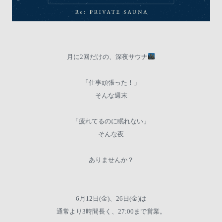
月に2回だけの、深夜サウナ
「仕事頑張った！」
そんな週末
「疲れてるのに眠れない」
そんな夜
ありませんか？
6月12日(金)、26日(金)は
通常より3時間長く、27:00まで営業。